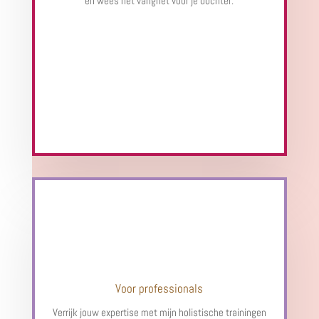
en wees het vangnet voor je dochter.
Voor professionals
Verrijk jouw expertise met mijn holistische trainingen