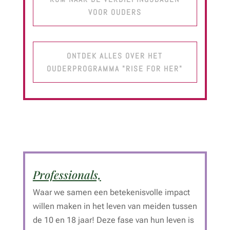
VOOR OUDERS
ONTDEK ALLES OVER HET
OUDERPROGRAMMA "RISE FOR HER"
Professionals,
Waar we samen een betekenisvolle impact
willen maken in het leven van meiden tussen
de 10 en 18 jaar! Deze fase van hun leven is