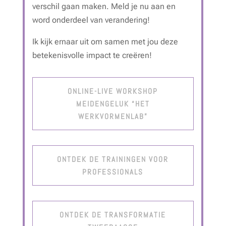
verschil gaan maken. Meld je nu aan en
word onderdeel van verandering!
Ik kijk ernaar uit om samen met jou deze
betekenisvolle impact te creëren!
ONLINE-LIVE WORKSHOP
MEIDENGELUK “HET
WERKVORMENLAB”
ONTDEK DE TRAININGEN VOOR
PROFESSIONALS
ONTDEK DE TRANSFORMATIE