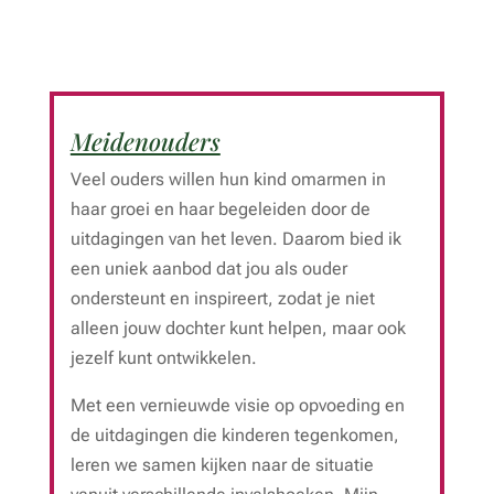
Meidenouders
Veel ouders willen hun kind omarmen in
haar groei en haar begeleiden door de
uitdagingen van het leven. Daarom bied ik
een uniek aanbod dat jou als ouder
ondersteunt en inspireert, zodat je niet
alleen jouw dochter kunt helpen, maar ook
jezelf kunt ontwikkelen.
Met een vernieuwde visie op opvoeding en
de uitdagingen die kinderen tegenkomen,
leren we samen kijken naar de situatie