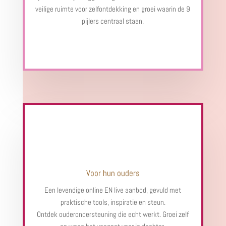
veilige ruimte voor zelfontdekking en groei waarin de 9
pijlers centraal staan.
Voor hun ouders
Een levendige online EN live aanbod, gevuld met
praktische tools, inspiratie en steun.
Ontdek ouderondersteuning die echt werkt. Groei zelf