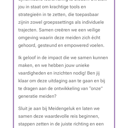
jou in staat om krachtige tools en
strategieën in te zetten, die toepasbaar
zijnin zowel groepssettings als individuele
trajecten. Samen creëren we een veilige
omgeving waarin deze meiden zich écht
gehoord, gesteund en empowered voelen.
Ik geloof in de impact die we samen kunnen
maken, en we hebben jouw unieke
vaardigheden en inzichten nodig! Ben jij
klaar om deze uitdaging aan te gaan en bij
te dragen aan de ontwikkeling van “onze”
generatie meiden?
Sluit je aan bij Meidengeluk en laten we
samen deze waardevolle reis beginnen,
stappen zetten in de juiste richting en een