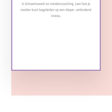
in lichaamswerk en meidencoaching. Leer hoe je
meiden kunt begeleiden op een dieper, verbindend
niveau.