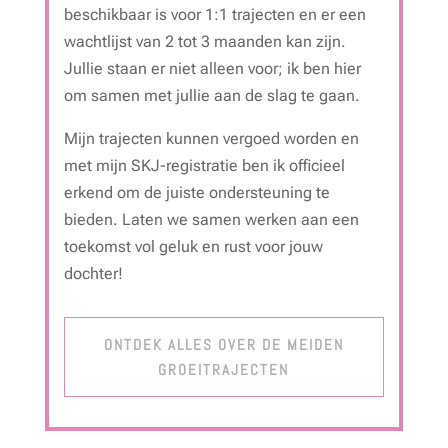
beschikbaar is voor 1:1 trajecten en er een
wachtlijst van 2 tot 3 maanden kan zijn.
Jullie staan er niet alleen voor; ik ben hier
om samen met jullie aan de slag te gaan.
Mijn trajecten kunnen vergoed worden en
met mijn SKJ-registratie ben ik officieel
erkend om de juiste ondersteuning te
bieden. Laten we samen werken aan een
toekomst vol geluk en rust voor jouw
dochter!
ONTDEK ALLES OVER DE MEIDEN
GROEITRAJECTEN