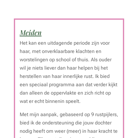
Meiden
Het kan een uitdagende periode zijn voor
haar, met onverklaarbare klachten en
worstelingen op school of thuis. Als ouder
wil je niets liever dan haar helpen bij het
herstellen van haar innerlijke rust. Ik bied
een speciaal programma aan dat verder kijkt
dan alleen de oppervlakte en zich richt op
wat er echt binnenin speelt.
Met mijn aanpak, gebaseerd op 9 rustpijlers,
bied ik de ondersteuning die jouw dochter
nodig heeft om weer (meer) in haar kracht te