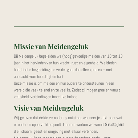
Missie van Meidengeluk
Bij Meidengeluk begeleiden we (hoog)gevoelige meiden van 10 tot 18
jaar in het hervinden van hun kracht, rust en eigenheid. We bieden
holistische begeleiding die verder gaat dan alleen praten – met
aandacht voor hoofd, lijf en hart.
Onze missie is om meiden én hun ouders te ondersteunen in een
wereld die vaak te snel en te veel is. Zodat zij mogen groeien vanuit
veiligheid, verbinding en innerlijke balans.
Visie van Meidengeluk
Wij geloven dat échte verandering ontstaat wanneer je kijkt naar wat
er onder de oppervlakte speelt. Daarom werken we vanuit
9 rustpijlers
die lichaam, geest en omgeving met elkaar verbinden.