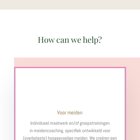
How can we help?
Voor meiden
Individueel maatwerk en/of groepstrainingen
in meidencoaching, specifiek ontwikkeld voor
(overbelaste) hooggevoelige meiden. We creëren een