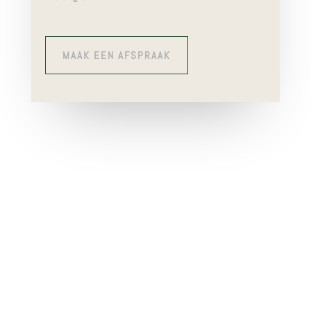
MAAK EEN AFSPRAAK