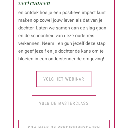
vertrouwen
en ontdek hoe je een positieve impact kunt
maken op zowel jouw leven als dat van je
dochter. Laten we samen aan de slag gaan
en de schoonheid van deze ouderreis
verkennen. Neem , en gun jezelf deze stap
en geef jezelf en je dochter de kans om te
bloeien in een ondersteunende omgeving!
VOLG HET WEBINAR
VOLG DE MASTERCLASS
KOM NAAR DE VERDIEPINGSDAGEN