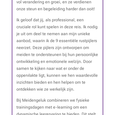
vol verandering en groei, en ze verdienen
onze steun en begeleiding harder dan ooit!
Ik geloof dat jij, als professional, een
cruciale rol kunt spelen in deze reis. Ik nodig
je uit om deel te nemen aan mijn unieke
aanbod, waarin ik de 9 essentiële rustpijlers
neerzet. Deze pijlers zijn ontworpen om
meiden te ondersteunen bij hun persoonlijke
ontwikkeling en emotionele welzijn. Door
samen te kijken naar wat er onder de
oppervlakte ligt, kunnen we hen waardevolle
inzichten bieden en hen helpen om te
ontdekken wie ze werkelijk zijn.
Bij Meidengeluk combineren we fysieke
trainingsdagen met e-learning om een
dynamische leerervaring te bieden. Dit stelt