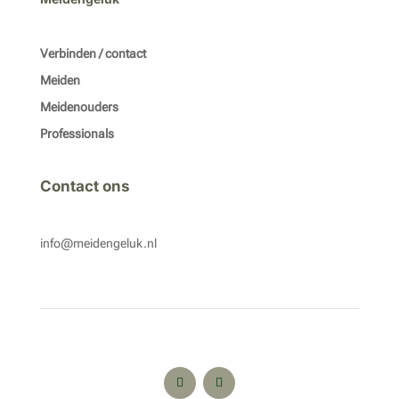
Verbinden / contact
Meiden
Meidenouders
Professionals
Contact ons
info@meidengeluk.nl