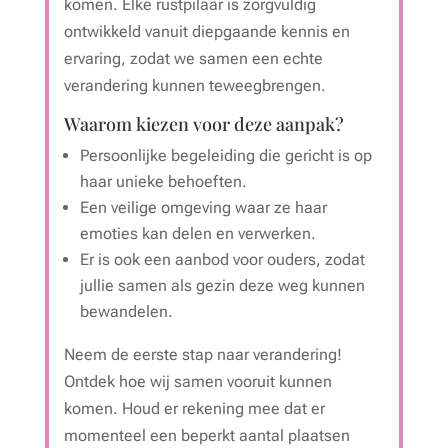
komen. Elke rustpilaar is zorgvuldig
ontwikkeld vanuit diepgaande kennis en
ervaring, zodat we samen een echte
verandering kunnen teweegbrengen.
Waarom kiezen voor deze aanpak?
Persoonlijke begeleiding die gericht is op
haar unieke behoeften.
Een veilige omgeving waar ze haar
emoties kan delen en verwerken.
Er is ook een aanbod voor ouders, zodat
jullie samen als gezin deze weg kunnen
bewandelen.
Neem de eerste stap naar verandering!
Ontdek hoe wij samen vooruit kunnen
komen. Houd er rekening mee dat er
momenteel een beperkt aantal plaatsen