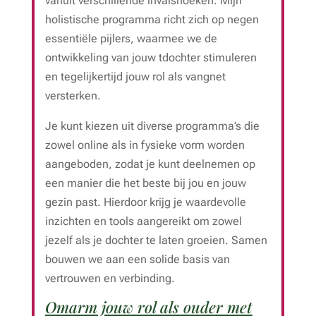
vanuit verschillende invalshoeken. Mijn
holistische programma richt zich op negen
essentiële pijlers, waarmee we de
ontwikkeling van jouw tdochter stimuleren
en tegelijkertijd jouw rol als vangnet
versterken.
Je kunt kiezen uit diverse programma’s die
zowel online als in fysieke vorm worden
aangeboden, zodat je kunt deelnemen op
een manier die het beste bij jou en jouw
gezin past. Hierdoor krijg je waardevolle
inzichten en tools aangereikt om zowel
jezelf als je dochter te laten groeien. Samen
bouwen we aan een solide basis van
vertrouwen en verbinding.
Omarm jouw rol als ouder met